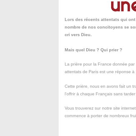
Lors des récents attentats qui ont 
nombre de nos concitoyens se sont 
cri vers Dieu.
Mais quel Dieu ? Qui prier ?
La prière pour la France donnée par 
attentats de Paris est une réponse à
Cette prière, nous en avons fait un t
l'offrir à chaque Français sans tarder
Vous trouverez sur notre site internet
commence à porter de nombreux frui