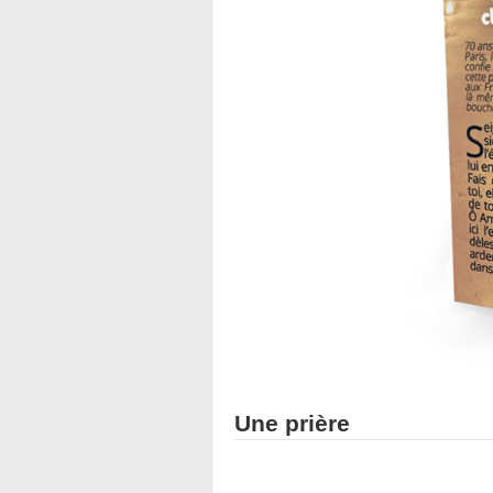
Une prière