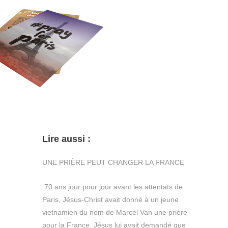
Lire aussi :
UNE PRIÈRE PEUT CHANGER LA FRANCE
70 ans jour pour jour avant les attentats de
Paris, Jésus-Christ avait donné à un jeune
vietnamien du nom de Marcel Van une prière
pour la France. Jésus lui avait demandé que