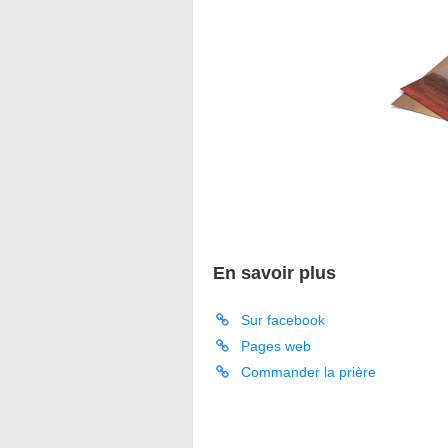
En savoir plus
Sur facebook
Pages web
Commander la prière